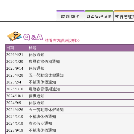
請看右方詳細說明>>
日期
標題
2026/4/21
休假通知
2026/1/29
農曆春節假期通知
2025/9/14
休假通知
2025/4/28
五一勞動節休假通知
2025/2/4
不補班休假通知
2025/1/10
農曆春節假期通知
2024/10/1
停班通知
2024/9/9
休假通知
2024/4/26
五一勞動節休假通知
2024/1/19
不補班休假通知
2024/1/19
春節假期通知
2023/9/19
不補班休假通知