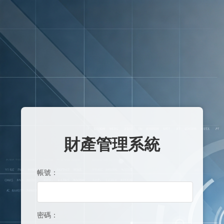
財產管理系統
帳號：
密碼：