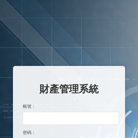
財產管理系統
帳號：
密碼：