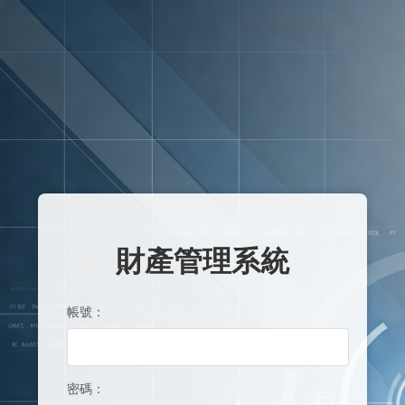
財產管理系統
帳號：
密碼：