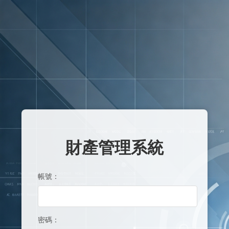
財產管理系統
帳號：
密碼：